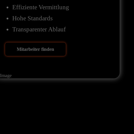
Effiziente Vermittlung
Hohe Standards
Transparenter Ablauf
Mitarbeiter finden