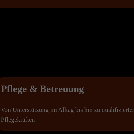
Pflege & Betreuung
Von Unterstützung im Alltag bis hin zu qualifizierte
Pflegekräften