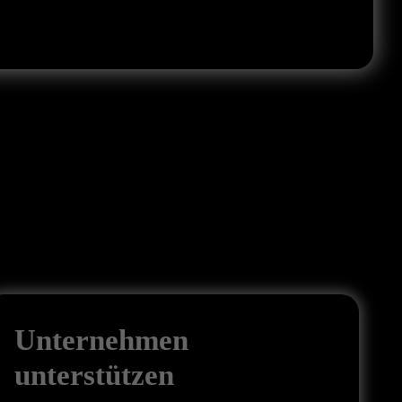
Unternehmen
unterstützen