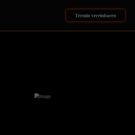
Termin vereinbaren