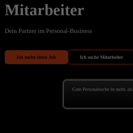
Mitarbeiter
Dein Partner im Personal-Business
Ich suche einen Job
Ich suche Mitarbeiter
Gute Personalsuche ist mehr, als 