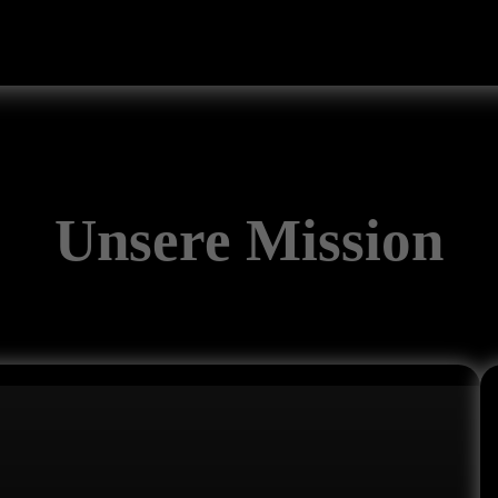
Unsere Mission