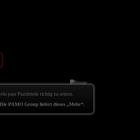
ein paar Puzzleteile richtig zu setzen.
Die PAMO Group liefert dieses „Mehr“.