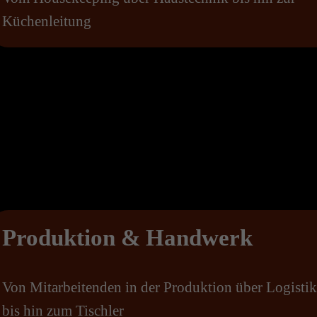
Küchenleitung
Produktion & Handwerk
Von Mitarbeitenden in der Produktion über Logistik
bis hin zum Tischler