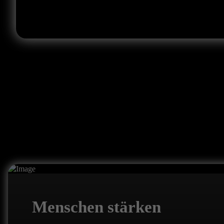
Menschen stärken