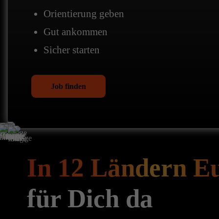
Orientierung geben
Gut ankommen
Sicher starten
Job finden
In 12 Ländern E
für Dich da