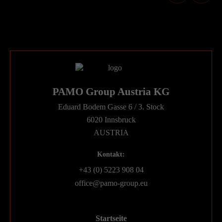
PAMO Group Austria KG
Eduard Bodem Gasse 6 / 3. Stock
6020 Innsbruck
AUSTRIA
Kontakt:
+43 (0) 5223 908 04
office@pamo-group.eu
Startseite