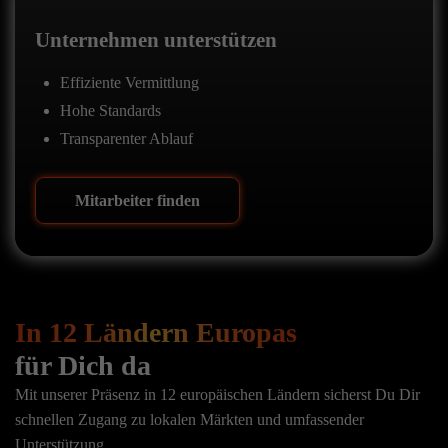
Unternehmen unterstützen
Effiziente Vermittlung
Hohe Standards
Transparenter Ablauf
Mitarbeiter finden
In 12 Ländern Europas
für Dich da
Mit unserer Präsenz in 12 europäischen Ländern sicherst Du Dir
schnellen Zugang zu lokalen Märkten und umfassender
Unterstützung.