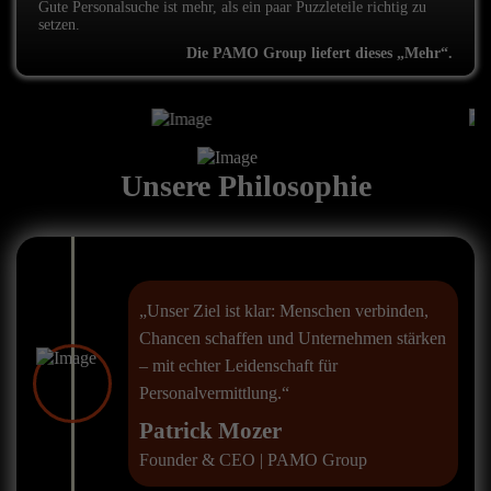
Gute Personalsuche ist mehr, als ein paar Puzzleteile richtig zu
setzen.
Die PAMO Group liefert dieses „Mehr“.
Unsere Philosophie
„Unser Ziel ist klar: Menschen verbinden,
Chancen schaffen und Unternehmen stärken
– mit echter Leidenschaft für
Personalvermittlung.“
Patrick Mozer
Founder & CEO | PAMO Group