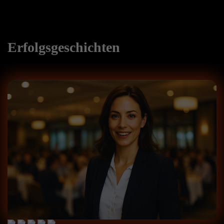
Erfolgsgeschichten