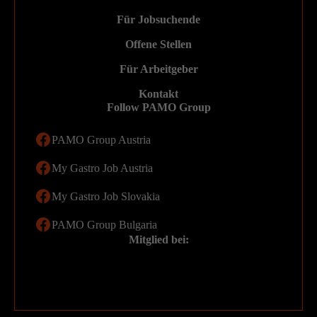
Für Jobsuchende
Offene Stellen
Für Arbeitgeber
Kontakt
Follow PAMO Group
PAMO Group Austria
My Gastro Job Austria
My Gastro Job Slovakia
PAMO Group Bulgaria
Mitglied bei: