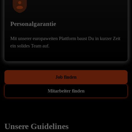
Personalgarantie
Mit unserer europaweiten Plattform baust Du in kurzer Zeit
ein solides Team auf.
Job finden
Mitarbeiter finden
Unsere Guidelines