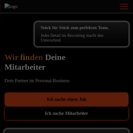
Stück für Stück zum perfekten Team.
Jedes Detail im Recruiting macht den
Unterschied.
Wir finden
Deine
Mitarbeiter
Dein Partner im Personal-Business
Ich suche einen Job
Ich suche Mitarbeiter