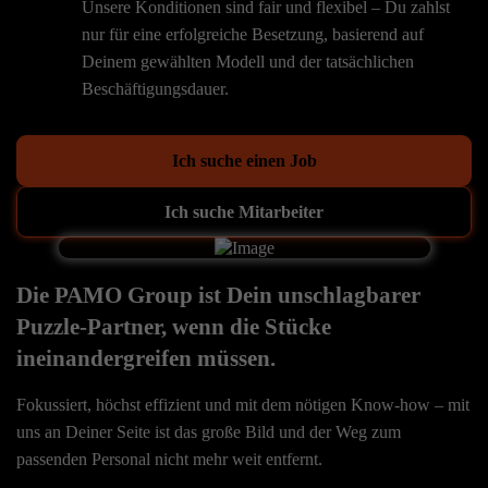
Unsere Konditionen sind fair und flexibel – Du zahlst
nur für eine erfolgreiche Besetzung, basierend auf
Deinem gewählten Modell und der tatsächlichen
Beschäftigungsdauer.
Ich suche einen Job
Ich suche Mitarbeiter
Die PAMO Group ist Dein unschlagbarer
Puzzle-Partner, wenn die Stücke
ineinandergreifen müssen.
Fokussiert, höchst effizient und mit dem nötigen Know-how – mit
uns an Deiner Seite ist das große Bild und der Weg zum
passenden Personal nicht mehr weit entfernt.