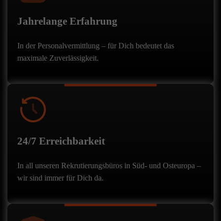
Jahrelange Erfahrung
In der Personalvermittlung – für Dich bedeutet das
maximale Zuverlässigkeit.
24/7 Erreichbarkeit
In all unseren Rekrutierungsbüros in Süd- und Osteuropa –
wir sind immer für Dich da.