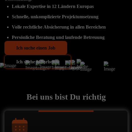
Lokale Expertise in 12 Ländern Europas
Schnelle, unkomplizierte Projektumsetzung
Volle rechtliche Absicherung in allen Bereichen
Persönliche Beratung und laufende Betreuung
Ich suche einen Job
Ich suche Mitarbeiter
Bei uns bist Du richtig