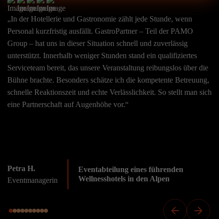
„In der Hotellerie und Gastronomie zählt jede Stunde, wenn
Personal kurzfristig ausfällt. GastroPartner – Teil der PAMO
Group – hat uns in dieser Situation schnell und zuverlässig
unterstützt. Innerhalb weniger Stunden stand ein qualifiziertes
Serviceteam bereit, das unsere Veranstaltung reibungslos über die
Bühne brachte. Besonders schätze ich die kompetente Betreuung,
schnelle Reaktionszeit und echte Verlässlichkeit. So stellt man sich
eine Partnerschaft auf Augenhöhe vor.“
Petra H.
Eventabteilung eines führenden
Wellnesshotels in den Alpen
Eventmanagerin