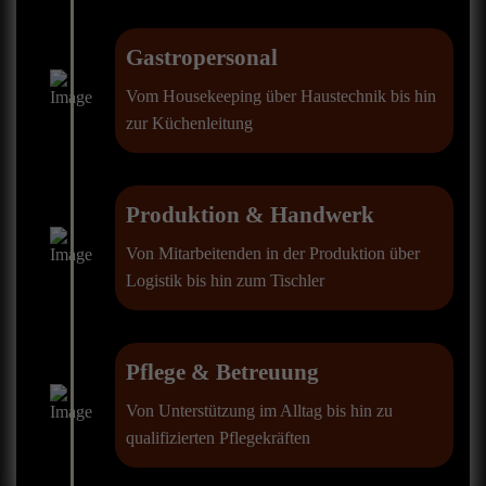
Gastropersonal
Vom Housekeeping über Haustechnik bis hin
zur Küchenleitung
Produktion & Handwerk
Von Mitarbeitenden in der Produktion über
Logistik bis hin zum Tischler
Pflege & Betreuung
Von Unterstützung im Alltag bis hin zu
qualifizierten Pflegekräften