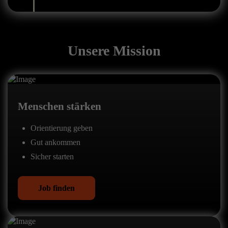
Unsere Mission
Menschen stärken
Orientierung geben
Gut ankommen
Sicher starten
Job finden