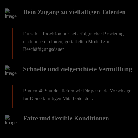
Dein Zugang zu vielfältigen Talenten
Du zahlst Provision nur bei erfolgreicher Besetzung –
nach unserem fairen, gestaffelten Modell zur
Beschäftigungsdauer.
Schnelle und zielgerichtete Vermittlung
Binnen 48 Stunden liefern wir Dir passende Vorschläge
für Deine künftigen Mitarbeitenden.
Faire und flexible Konditionen