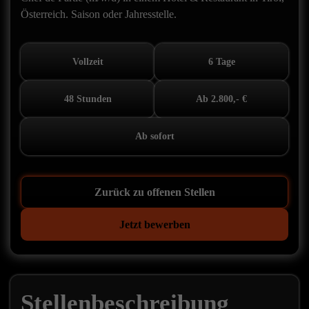
Österreich. Saison oder Jahresstelle.
Vollzeit
6 Tage
48 Stunden
Ab 2.800,- €
Ab sofort
Zurück zu offenen Stellen
Jetzt bewerben
Stellenbeschreibung