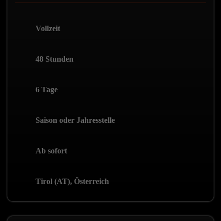
Vollzeit
48 Stunden
6 Tage
Saison oder Jahresstelle
Ab sofort
Tirol (AT), Österreich