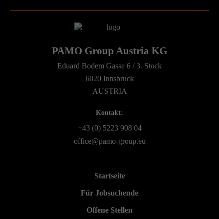
PAMO Group Austria KG
Eduard Bodem Gasse 6 / 3. Stock
6020 Innsbruck
AUSTRIA
Kontakt:
+43 (0) 5223 908 04
office@pamo-group.eu
Startseite
Für Jobsuchende
Offene Stellen