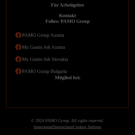
Für Arbeitgeber
Kontakt
Follow PAMO Group
PAMO Group Austria
My Gastro Job Austria
My Gastro Job Slovakia
PAMO Group Bulgaria
Mitglied bei:
© 2024 PAMO Group. All rights reserved.
Impressum
Datenschutz
Cookies Settings