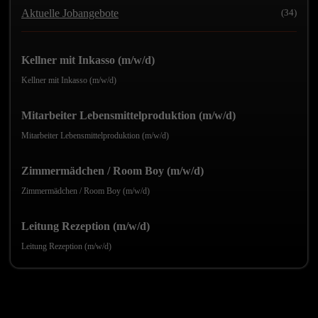
Aktuelle Jobangebote
(34)
Kellner mit Inkasso (m/w/d)
Kellner mit Inkasso (m/w/d)
Mitarbeiter Lebensmittelproduktion (m/w/d)
Mitarbeiter Lebensmittelproduktion (m/w/d)
Zimmermädchen / Room Boy (m/w/d)
Zimmermädchen / Room Boy (m/w/d)
Leitung Rezeption (m/w/d)
Leitung Rezeption (m/w/d)