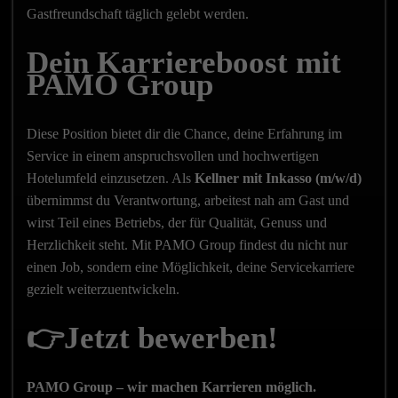
Gastfreundschaft täglich gelebt werden.
Dein Karriereboost mit
PAMO Group
Diese Position bietet dir die Chance, deine Erfahrung im
Service in einem anspruchsvollen und hochwertigen
Hotelumfeld einzusetzen. Als
Kellner mit Inkasso (m/w/d)
übernimmst du Verantwortung, arbeitest nah am Gast und
wirst Teil eines Betriebs, der für Qualität, Genuss und
Herzlichkeit steht. Mit PAMO Group findest du nicht nur
einen Job, sondern eine Möglichkeit, deine Servicekarriere
gezielt weiterzuentwickeln.
👉Jetzt bewerben!
PAMO Group – wir machen Karrieren möglich.