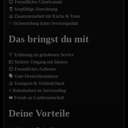
😊 Freundlicher Gästekontakt
🧾 Sorgfältige Abrechnung
🤝 Zusammenarbeit mit Küche & Team
✨ Sicherstellung hoher Servicequalität
Das bringst du mit
👔 Erfahrung im gehobenen Service
💶 Sicherer Umgang mit Inkasso
😊 Freundliches Auftreten
🗣️ Gute Deutschkenntnisse
🤝 Teamgeist & Verlässlichkeit
⚡ Belastbarkeit im Servicealltag
❤️ Freude an Gastfreundschaft
Deine Vorteile