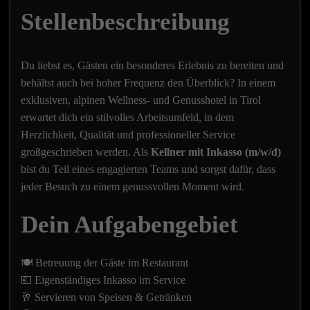
Stellenbeschreibung
Du liebst es, Gästen ein besonderes Erlebnis zu bereiten und
behältst auch bei hoher Frequenz den Überblick? In einem
exklusiven, alpinen Wellness- und Genusshotel in Tirol
erwartet dich ein stilvolles Arbeitsumfeld, in dem
Herzlichkeit, Qualität und professioneller Service
großgeschrieben werden. Als
Kellner mit Inkasso (m/w/d)
bist du Teil eines engagierten Teams und sorgst dafür, dass
jeder Besuch zu einem genussvollen Moment wird.
Dein Aufgabengebiet
🍽️ Betreuung der Gäste im Restaurant
💶 Eigenständiges Inkasso im Service
🥂 Servieren von Speisen & Getränken