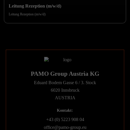
Leitung Rezeption (m/w/d)
Leitung Rezeption (m/w/d)
PAMO Group Austria KG
Eduard Bodem Gasse 6 / 3. Stock
6020 Innsbruck
AUSTRIA
Kontakt:
+43 (0) 5223 908 04
office@pamo-group.eu