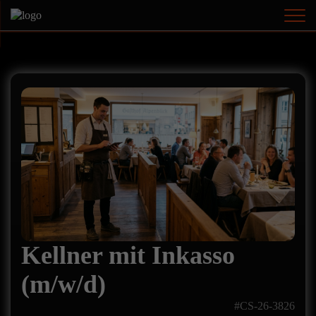
Kellner mit Inkasso
(m/w/d)
#CS-26-3826