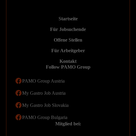
Startseite
Für Jobsuchende
Offene Stellen
Für Arbeitgeber
Kontakt
Follow PAMO Group
PAMO Group Austria
My Gastro Job Austria
My Gastro Job Slovakia
PAMO Group Bulgaria
Mitglied bei: