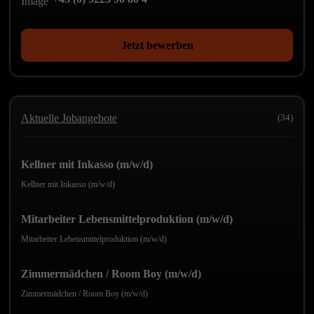
Jetzt bewerben
Aktuelle Jobangebote
(34)
Kellner mit Inkasso (m/w/d)
Kellner mit Inkasso (m/w/d)
Mitarbeiter Lebensmittelproduktion (m/w/d)
Mitarbeiter Lebensmittelproduktion (m/w/d)
Zimmermädchen / Room Boy (m/w/d)
Zimmermädchen / Room Boy (m/w/d)