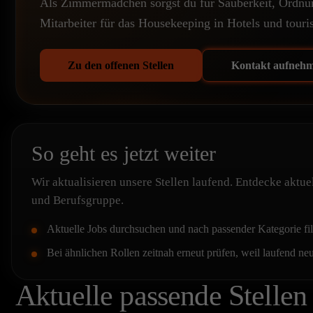
Als Zimmermädchen sorgst du für Sauberkeit, Ordnun
Mitarbeiter für das Housekeeping in Hotels und touri
Zu den offenen Stellen
Kontakt aufneh
So geht es jetzt weiter
Wir aktualisieren unsere Stellen laufend. Entdecke aktu
und Berufsgruppe.
Aktuelle Jobs durchsuchen und nach passender Kategorie fil
Bei ähnlichen Rollen zeitnah erneut prüfen, weil laufend n
Aktuelle passende Stellen