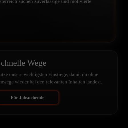
erreich suchen zuverlässige und motivierte
chnelle Wege
utze unsere wichtigsten Einstiege, damit du ohne
mwege wieder bei den relevanten Inhalten landest.
Für Jobsuchende