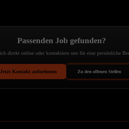
Passenden Job gefunden?
ch direkt online oder kontaktiere uns für eine persönliche Be
Jetzt Kontakt aufnehmen
Zu den offenen Stellen