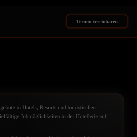
Termin vereinbaren
ebote in Hotels, Resorts und touristischen
lfältige Jobmöglichkeiten in der Hotellerie auf